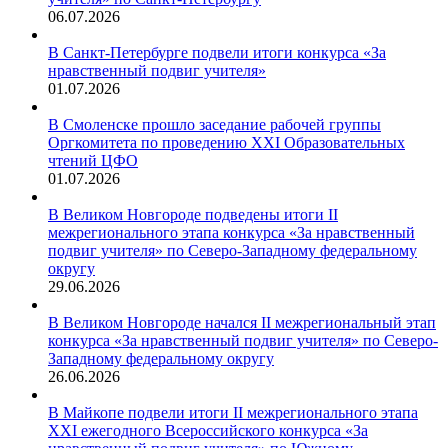
06.07.2026
В Санкт-Петербурге подвели итоги конкурса «За
нравственный подвиг учителя»
01.07.2026
В Смоленске прошло заседание рабочей группы
Оргкомитета по проведению XXI Образовательных
чтений ЦФО
01.07.2026
В Великом Новгороде подведены итоги II
межрегионального этапа конкурса «За нравственный
подвиг учителя» по Северо-Западному федеральному
округу
29.06.2026
В Великом Новгороде начался II межрегиональный этап
конкурса «За нравственный подвиг учителя» по Северо-
Западному федеральному округу
26.06.2026
В Майкопе подвели итоги II межрегионального этапа
XXI ежегодного Всероссийского конкурса «За