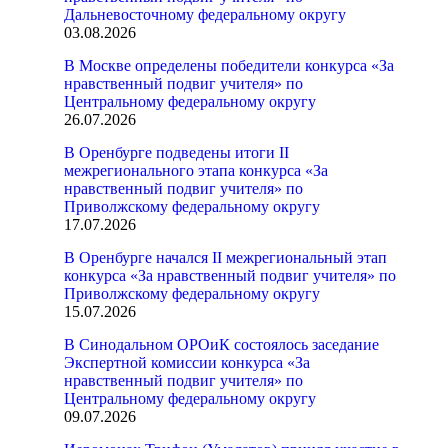
Дальневосточному федеральному округу
03.08.2026
В Москве определены победители конкурса «За
нравственный подвиг учителя» по
Центральному федеральному округу
26.07.2026
В Оренбурге подведены итоги II
межрегионального этапа конкурса «За
нравственный подвиг учителя» по
Приволжскому федеральному округу
17.07.2026
В Оренбурге начался II межрегиональный этап
конкурса «За нравственный подвиг учителя» по
Приволжскому федеральному округу
15.07.2026
В Синодальном ОРОиК состоялось заседание
Экспертной комиссии конкурса «За
нравственный подвиг учителя» по
Центральному федеральному округу
09.07.2026