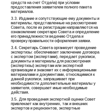
средств на счет Отдела) при условии
предоставления заявителем полного пакета
материалов.
3.3. Издание и сопутствующие ему документы и
материалы, представленные на рассмотрение
Совета, после их регистрации направляются на
ознакомление секретарю Совета и определение
его принадлежности ведению Отдела и
проверку правильности оформления заявки.
3.4. Секретарь Совета организует проведение
экспертизы: обеспечивает заключение договора
с экспертом (экспертами), передает рукописи,
документы и материалы для рассмотрения
(экспертизы) экспертам или экспертной
организации и знакомит их с информационными
материалами и документами, относящимися к
данной рукописи, запрашивает при
необходимости дополнительные материалы у
заявителя, совершает иные необходимые
действия.
3.5. Для проведения экспертной оценки Совет
привлекает как внутренних, так и внешних
экспертов и рецензентов, экспертные