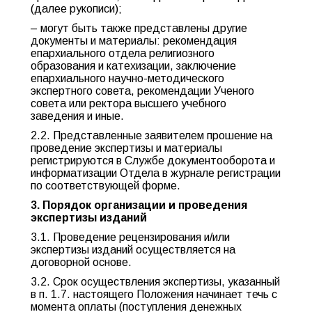
(далее рукописи);
– могут быть также представлены другие
документы и материалы: рекомендация
епархиального отдела религиозного
образования и катехизации, заключение
епархиального научно-методического
экспертного совета, рекомендации Ученого
совета или ректора высшего учебного
заведения и иные.
2.2. Представленные заявителем прошение на
проведение экспертизы и материалы
регистрируются в Службе документооборота и
информатизации Отдела в журнале регистрации
по соответствующей форме.
3. Порядок организации и проведения
экспертизы изданий
3.1. Проведение рецензирования и/или
экспертизы изданий осуществляется на
договорной основе.
3.2. Срок осуществления экспертизы, указанный
в п. 1.7. настоящего Положения начинает течь с
момента оплаты (поступления денежных