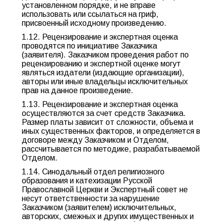
установленном порядке, и не вправе
использовать или ссылаться на гриф,
присвоенный исходному произведению.
1.12. Рецензирование и экспертная оценка
проводятся по инициативе Заказчика
(заявителя). Заказчиком проведения работ по
рецензированию и экспертной оценке могут
являться издатели (издающие организации),
авторы или иные владельцы исключительных
прав на данное произведение.
1.13. Рецензирование и экспертная оценка
осуществляются за счет средств Заказчика.
Размер платы зависит от сложности, объема и
иных существенных факторов, и определяется в
договоре между Заказчиком и Отделом,
рассчитывается по методике, разрабатываемой
Отделом.
1.14. Синодальный отдел религиозного
образования и катехизации Русской
Православной Церкви и Экспертный совет не
несут ответственности за нарушение
Заказчиком (заявителем) исключительных,
авторских, смежных и других имущественных и