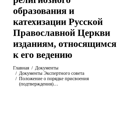
образования и
катехизации Русской
Православной Церкви
изданиям, относящимся
к его ведению
Вы здесь:
Главная
Документы
Документы Экспертного совета
Положение о порядке присвоения
(подтверждения)…