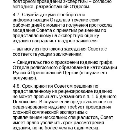
повторном проведении экспертизы – согласно
методике, разработанной Отделом.
4.7. Служба документооборота и
информатизации Отдела в течение семи
рабочих дней с момента получения протокола
заседания Совета с принятым решением по
представленному на экспертную оценку
изданию направляет в адрес заявителя:
– выписку из протокола заседания Совета с
соответствующим заключением;
– Свидетельство о присвоении изданию грифа
Отдела религиозного образования и катехизации
Русской Православной Церкви (в случае его
получения).
4.8. Срок принятия Советом решения по
представленному на рецензирование изданию
не может превышать указанного в п. 1.6 данного
Положения. В случае если представленное на
рецензирование издание требует проведения
сложной комплексной экспертизы с
привлечением нескольких специалистов, Совет
имеет право увеличить срок рассмотрения
издания, но не более чем на один месяц.