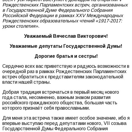
Рождественских Парламентских встреч, организованных
в Государственной Думе Федерального Собрания
Российской Федерации в рамках XXV Международных
Рождественских образовательных чтений «1917-2017:
уроки столетия».
Уважаемый Вячеслав Викторович!
Уважаемые депутаты Государственной Думы!
Дорогие братья и сестры!
Сердечно всех вас приветствую и радуюсь возможности в
очередной раз в рамках Рождественских Парламентских
встреч обратиться к представителям законодательной
власти нашей страны.
Добрая традиция встречаться в первый месяц нового
года стала, несомненно, важным знаком развития
российского гражданского общества, большая часть
которого признаёт себя православными.
Для меня эта встреча также имеет особое значение, ибо я
впервые выступаю перед депутатами нового, VII созыва
Государственной Думы Федерального Собрания