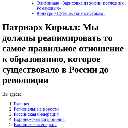
Олимпиада «Зарисовка из жизни последних
Романовых»
Конкурс «Путешествие к истокам»
Патриарх Кирилл: Мы
должны реанимировать то
самое правильное отношение
к образованию, которое
существовало в России до
революции
Вы здесь:
Главная
Pегиональные новости
Российская Федерация
Воронежская митрополия
Воронежская епархия