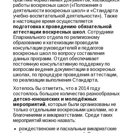
работы воскресных школ («Положения о
деятельности воскресных школ» и «Стандарта
учебно-воспитательной деятельности»). Также
в настоящее время осуществляется
подготовка к проведению обязательной
аттестации воскресных школ
. Сотрудники
Епархиального отдела по религиозному
образованию и катехизации проводили
консультации руководителей и педагогов
воскресных школ по вопросу составления
данных программ. Отдел обеспечивает
постоянную консультативную поддержку по
вопросам ведения документации в воскресных
школах, по процедуре проведения аттестации,
по реализации выполнения Стандарта.
Хотелось бы отметить, что в 2014 году
состоялось большое количество разнообразных
детско-юношеских и молодёжных
мероприятий
, которые были организованы не
только отдельными воскресными школами, но и
благочиниями и викариатствами. Среди таких
мероприятий можно назвать:
рождественские и пасхальные викариатские