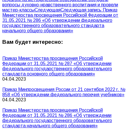
вопросы духовно-нравственного воспитания и провели
мастер-классы
Следующая
Следующая запись:
Приказ
Министерства просвещения Российской Федерации от
31.05.2021 № 286 «Об утверждении федерального
государственного образовательного стандарта
начального общего образования»
Вам будет интересно:
Приказ Министерства просвещения Российской
Федерации от 31.05.2021 № 287 «Об утверждении
федерального государственного образовательного
стандарта основного общего образования»
04.04.2023
Приказ Минпросвещения России от 21 сентября 2022 г. №
858 «Об утверждении федерального перечня учебников»
04.04.2023
Приказ Министерства просвещения Российской
Федерации от 31.05.2021 № 286 «Об утверждении
федерального государственного образовательного
стандарта начального общего образования»