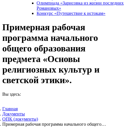
Олимпиада «Зарисовка из жизни последних
Романовых»
Конкурс «Путешествие к истокам»
Примерная рабочая
программа начального
общего образования
предмета «Основы
религиозных культур и
светской этики».
Вы здесь:
Главная
Документы
ОПК (документы)
Примерная рабочая программа начального общего…