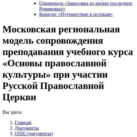
Олимпиада «Зарисовка из жизни последних
Романовых»
Конкурс «Путешествие к истокам»
Московская региональная
модель сопровождения
преподавания учебного курса
«Основы православной
культуры» при участии
Русской Православной
Церкви
Вы здесь:
Главная
Документы
ОПК (документы)