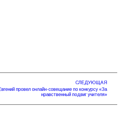
СЛЕДУЮЩАЯ
вгений провел онлайн-совещание по конкурсу «За
нравственный подвиг учителя»