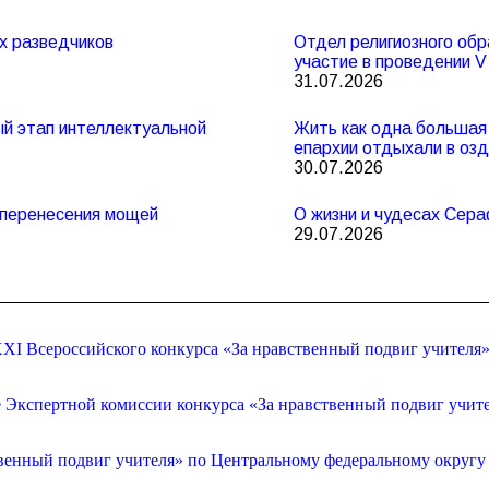
х разведчиков
Отдел религиозного обр
участие в проведении 
31.07.2026
ный этап интеллектуальной
Жить как одна большая 
епархии отдыхали в оз
30.07.2026
и перенесения мощей
О жизни и чудесах Сер
29.07.2026
XI Всероссийского конкурса «За нравственный подвиг учителя
е Экспертной комиссии конкурса «За нравственный подвиг учит
венный подвиг учителя» по Центральному федеральному округу