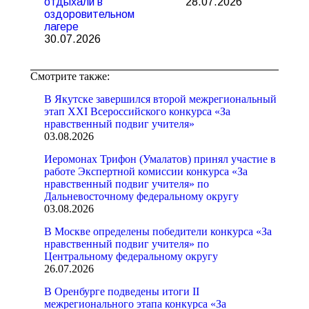
отдыхали в
28.07.2026
оздоровительном
лагере
30.07.2026
Смотрите также:
В Якутске завершился второй межрегиональный
этап XXI Всероссийского конкурса «За
нравственный подвиг учителя»
03.08.2026
Иеромонах Трифон (Умалатов) принял участие в
работе Экспертной комиссии конкурса «За
нравственный подвиг учителя» по
Дальневосточному федеральному округу
03.08.2026
В Москве определены победители конкурса «За
нравственный подвиг учителя» по
Центральному федеральному округу
26.07.2026
В Оренбурге подведены итоги II
межрегионального этапа конкурса «За