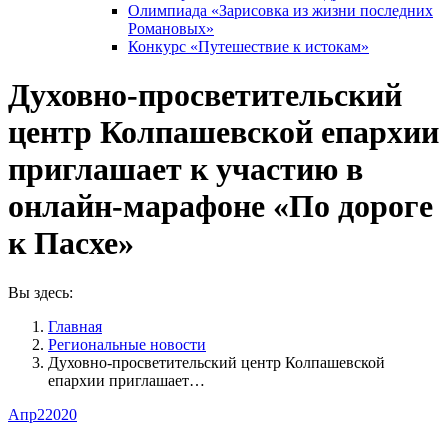
Олимпиада «Зарисовка из жизни последних
Романовых»
Конкурс «Путешествие к истокам»
Духовно-просветительский
центр Колпашевской епархии
приглашает к участию в
онлайн-марафоне «По дороге
к Пасхе»
Вы здесь:
Главная
Pегиональные новости
Духовно-просветительский центр Колпашевской
епархии приглашает…
Апр
2
2020