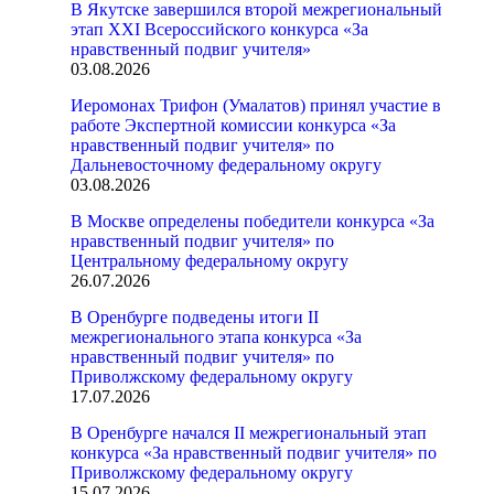
В Якутске завершился второй межрегиональный
этап XXI Всероссийского конкурса «За
нравственный подвиг учителя»
03.08.2026
Иеромонах Трифон (Умалатов) принял участие в
работе Экспертной комиссии конкурса «За
нравственный подвиг учителя» по
Дальневосточному федеральному округу
03.08.2026
В Москве определены победители конкурса «За
нравственный подвиг учителя» по
Центральному федеральному округу
26.07.2026
В Оренбурге подведены итоги II
межрегионального этапа конкурса «За
нравственный подвиг учителя» по
Приволжскому федеральному округу
17.07.2026
В Оренбурге начался II межрегиональный этап
конкурса «За нравственный подвиг учителя» по
Приволжскому федеральному округу
15.07.2026