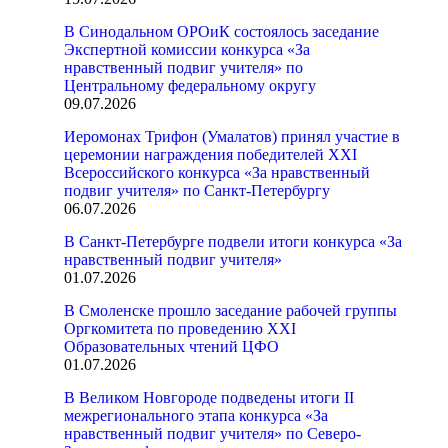
В Синодальном ОРОиК состоялось заседание
Экспертной комиссии конкурса «За
нравственный подвиг учителя» по
Центральному федеральному округу
09.07.2026
Иеромонах Трифон (Умалатов) принял участие в
церемонии награждения победителей XXI
Всероссийского конкурса «За нравственный
подвиг учителя» по Санкт-Петербургу
06.07.2026
В Санкт-Петербурге подвели итоги конкурса «За
нравственный подвиг учителя»
01.07.2026
В Смоленске прошло заседание рабочей группы
Оргкомитета по проведению XXI
Образовательных чтений ЦФО
01.07.2026
В Великом Новгороде подведены итоги II
межрегионального этапа конкурса «За
нравственный подвиг учителя» по Северо-