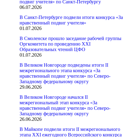
подвиг учителя» по Санкт-Петербургу
06.07.2026
В Санкт-Петербурге подвели итоги конкурса «За
нравственный подвиг учителя»
01.07.2026
В Смоленске прошло заседание рабочей группы
Оргкомитета по проведению XXI
Образовательных чтений ЦФО
01.07.2026
В Великом Новгороде подведены итоги II
межрегионального этапа конкурса «За
нравственный подвиг учителя» по Северо-
Западному федеральному округу
29.06.2026
В Великом Новгороде начался II
межрегиональный этап конкурса «За
нравственный подвиг учителя» по Северо-
Западному федеральному округу
26.06.2026
В Майкопе подвели итоги II межрегионального
этапа XXI ежегодного Всероссийского конкурса