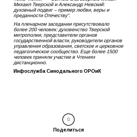
Михаил Тверской и Александр Невский:
духовный подвиг – пример любви, веры и
преданности Отечеству”.
На пленарном заседании присутствовало
более 200 человек: духовенство Тверской
митрополии, представители органов
государственной власти, руководители органов
управления образования, светское и церковное
педагогическое сообщество. Еще более 1500
человек приняли участие в Чтениях
дистанционно.
Инфослужба Синодального ОРОиК
Поделиться