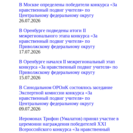
В Москве определены победители конкурса «За
нравственный подвиг учителя» по
Центральному федеральному округу
26.07.2026
В Оренбурге подведены итоги II
межрегионального этапа конкурса «За
нравственный подвиг учителя» по
Приволжскому федеральному округу
17.07.2026
В Оренбурге начался II межрегиональный этап
конкурса «За нравственный подвиг учителя» по
Приволжскому федеральному округу
15.07.2026
В Синодальном ОРОиК состоялось заседание
Экспертной комиссии конкурса «За
нравственный подвиг учителя» по
Центральному федеральному округу
09.07.2026
Иеромонах Трифон (Умалатов) принял участие в
церемонии награждения победителей XXI
Всероссийского конкурса «За нравственный