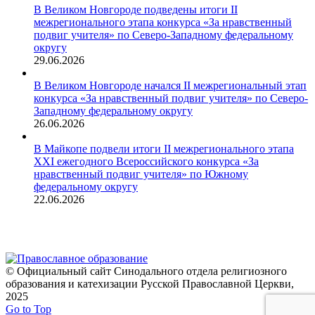
В Великом Новгороде подведены итоги II
межрегионального этапа конкурса «За нравственный
подвиг учителя» по Северо-Западному федеральному
округу
29.06.2026
В Великом Новгороде начался II межрегиональный этап
конкурса «За нравственный подвиг учителя» по Северо-
Западному федеральному округу
26.06.2026
В Майкопе подвели итоги II межрегионального этапа
XXI ежегодного Всероссийского конкурса «За
нравственный подвиг учителя» по Южному
федеральному округу
22.06.2026
© Официальный сайт Синодального отдела религиозного
образования и катехизации Русской Православной Церкви,
2025
Go to Top