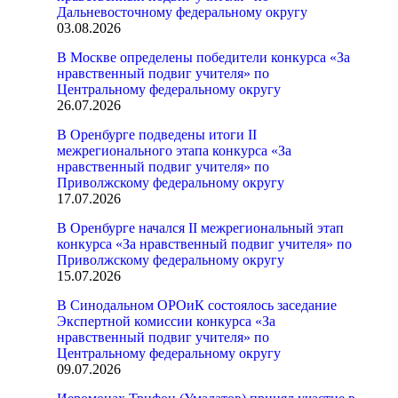
Дальневосточному федеральному округу
03.08.2026
В Москве определены победители конкурса «За
нравственный подвиг учителя» по
Центральному федеральному округу
26.07.2026
В Оренбурге подведены итоги II
межрегионального этапа конкурса «За
нравственный подвиг учителя» по
Приволжскому федеральному округу
17.07.2026
В Оренбурге начался II межрегиональный этап
конкурса «За нравственный подвиг учителя» по
Приволжскому федеральному округу
15.07.2026
В Синодальном ОРОиК состоялось заседание
Экспертной комиссии конкурса «За
нравственный подвиг учителя» по
Центральному федеральному округу
09.07.2026