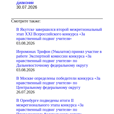
диаконии
30.07.2026
Смотрите также:
В Якутске завершился второй межрегиональный
этап XXI Всероссийского конкурса «За
нравственный подвиг учителя»
03.08.2026
Иеромонах Трифон (Умалатов) принял участие в
работе Экспертной комиссии конкурса «За
нравственный подвиг учителя» по
Дальневосточному федеральному округу
03.08.2026
В Москве определены победители конкурса «За
нравственный подвиг учителя» по
Центральному федеральному округу
26.07.2026
В Оренбурге подведены итоги II
межрегионального этапа конкурса «За
нравственный подвиг учителя» по