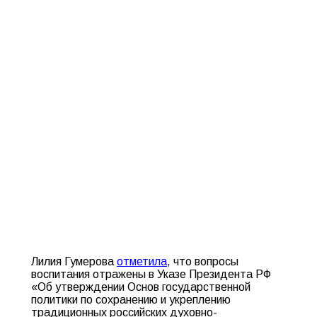
Лилия Гумерова
отметила
, что вопросы
воспитания отражены в Указе Президента РФ
«Об утверждении Основ государственной
политики по сохранению и укреплению
традиционных российских духовно-