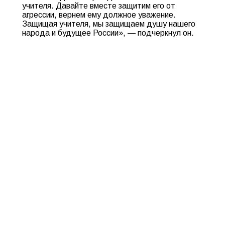
учителя. Давайте вместе защитим его от
агрессии, вернем ему должное уважение.
Защищая учителя, мы защищаем душу нашего
народа и будущее России», — подчеркнул он.