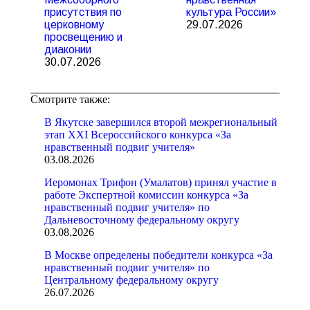
присутствия по
культура России»
церковному
29.07.2026
просвещению и
диаконии
30.07.2026
Смотрите также:
В Якутске завершился второй межрегиональный
этап XXI Всероссийского конкурса «За
нравственный подвиг учителя»
03.08.2026
Иеромонах Трифон (Умалатов) принял участие в
работе Экспертной комиссии конкурса «За
нравственный подвиг учителя» по
Дальневосточному федеральному округу
03.08.2026
В Москве определены победители конкурса «За
нравственный подвиг учителя» по
Центральному федеральному округу
26.07.2026