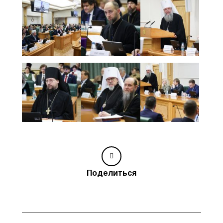
Поделиться
Навигация