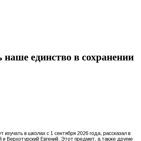
 наше единство в сохранении
изучать в школах с 1 сентября 2026 года, рассказал в
 и Верхотурский Евгений. Этот предмет, а также другие