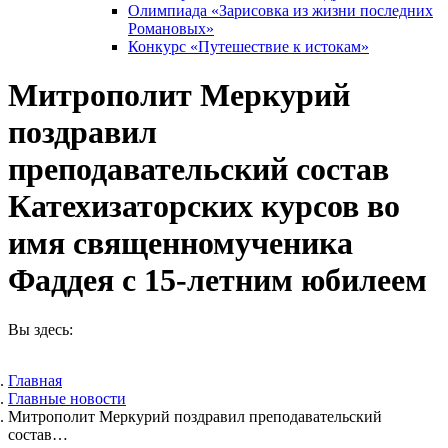
Олимпиада «Зарисовка из жизни последних
Романовых»
Конкурс «Путешествие к истокам»
Митрополит Меркурий
поздравил
преподавательский состав
Катехизаторских курсов во
имя священномученика
Фаддея с 15-летним юбилеем
Вы здесь:
Главная
Главные новости
Митрополит Меркурий поздравил преподавательский
состав…