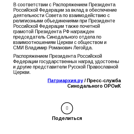
В соответствии с Распоряжением Президента
Российской Федерации за вклад в обеспечение
деятельности Совета по взаимодействию с
религиозными объединениями при Президенте
Российской Федерации также почетной
грамотой Президента РФ награжден
председатель Синодального отдела по
взаимоотношениям Церкви с обществом и
СМИ Владимир Романович Легойда.
Распоряжением Президента Российской
Федерации государственных наград удостоены
и другие представители Русской Православной
Церкви.
Патриархия.ру
/ Пресс-служба
Синодального ОРОиК
Поделиться