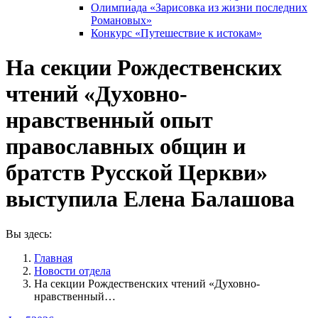
Олимпиада «Зарисовка из жизни последних
Романовых»
Конкурс «Путешествие к истокам»
На секции Рождественских
чтений «Духовно-
нравственный опыт
православных общин и
братств Русской Церкви»
выступила Елена Балашова
Вы здесь:
Главная
Новости отдела
На секции Рождественских чтений «Духовно-
нравственный…