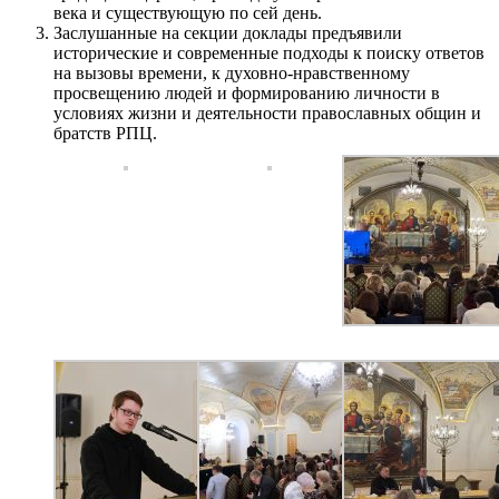
века и существующую по сей день.
Заслушанные на секции доклады предъявили
исторические и современные подходы к поиску ответов
на вызовы времени, к духовно-нравственному
просвещению людей и формированию личности в
условиях жизни и деятельности православных общин и
братств РПЦ.