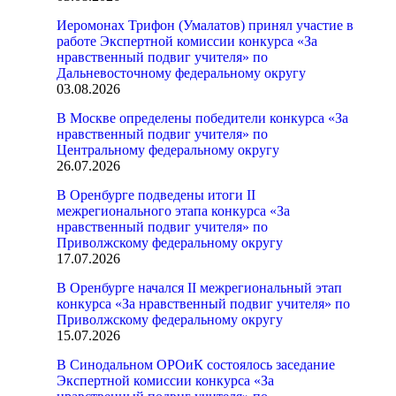
Иеромонах Трифон (Умалатов) принял участие в
работе Экспертной комиссии конкурса «За
нравственный подвиг учителя» по
Дальневосточному федеральному округу
03.08.2026
В Москве определены победители конкурса «За
нравственный подвиг учителя» по
Центральному федеральному округу
26.07.2026
В Оренбурге подведены итоги II
межрегионального этапа конкурса «За
нравственный подвиг учителя» по
Приволжскому федеральному округу
17.07.2026
В Оренбурге начался II межрегиональный этап
конкурса «За нравственный подвиг учителя» по
Приволжскому федеральному округу
15.07.2026
В Синодальном ОРОиК состоялось заседание
Экспертной комиссии конкурса «За