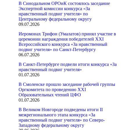
В Синодальном ОРОиК состоялось заседание
Экспертной комиссии конкурса «За
нравственный подвиг учителя» по
Центральному федеральному округу
09.07.2026
Иеромонах Трифон (Умалатов) принял участие в
церемонии награждения победителей XXI
Всероссийского конкурса «За нравственный
подвиг учителя» по Санкт-Петербургу
06.07.2026
В Санкт-Петербурге подвели итоги конкурса «За
нравственный подвиг учителя»
01.07.2026
В Смоленске прошло заседание рабочей группы
Оргкомитета по проведению XXI
Образовательных чтений ЦФО
01.07.2026
В Великом Новгороде подведены итоги II
межрегионального этапа конкурса «За
нравственный подвиг учителя» по Северо-
Западному федеральному округу