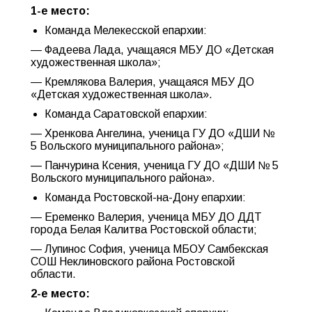
1-е место:
Команда Мелекесской епархии:
— Фадеева Лада, учащаяся МБУ ДО «Детская
художественная школа»;
— Кремлякова Валерия, учащаяся МБУ ДО
«Детская художественная школа».
Команда Саратовской епархии:
— Хренкова Ангелина, ученица ГУ ДО «ДШИ №
5 Вольского муниципального района»;
— Панчурина Ксения, ученица ГУ ДО «ДШИ № 5
Вольского муниципального района».
Команда Ростовской-на-Дону епархии:
— Еременко Валерия, ученица МБУ ДО ДДТ
города Белая Калитва Ростовской области;
— Лупинос София, ученица МБОУ Самбекская
СОШ Неклиновского района Ростовской
области.
2-е место: