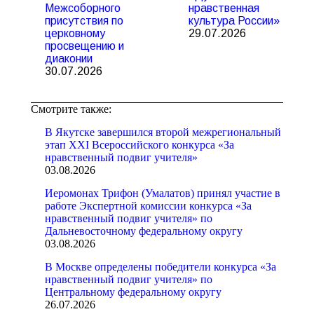
Межсоборного
нравственная
присутствия по
культура России»
церковному
29.07.2026
просвещению и
диаконии
30.07.2026
Смотрите также:
В Якутске завершился второй межрегиональный
этап XXI Всероссийского конкурса «За
нравственный подвиг учителя»
03.08.2026
Иеромонах Трифон (Умалатов) принял участие в
работе Экспертной комиссии конкурса «За
нравственный подвиг учителя» по
Дальневосточному федеральному округу
03.08.2026
В Москве определены победители конкурса «За
нравственный подвиг учителя» по
Центральному федеральному округу
26.07.2026