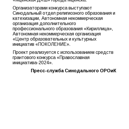
Организаторами конкурса выступают
Синодальный отдел религиозного образования и
катехизации, Автономная некоммерческая
организация дополнительного
профессионального образования «Кириллица»,
Автономная некоммерческая организация
«Центр образовательных и культурных
инициатив «ПОКОЛЕНИЕ».
Проект реализуется с использованием средств
грантового конкурса «Православная
инициатива-2024».
Пресс-служба Синодального ОРОиК