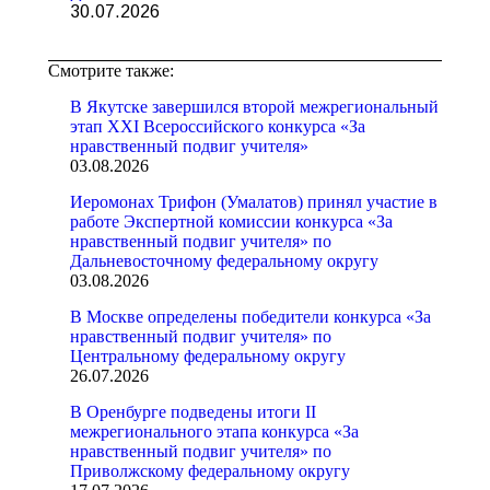
30.07.2026
Смотрите также:
В Якутске завершился второй межрегиональный
этап XXI Всероссийского конкурса «За
нравственный подвиг учителя»
03.08.2026
Иеромонах Трифон (Умалатов) принял участие в
работе Экспертной комиссии конкурса «За
нравственный подвиг учителя» по
Дальневосточному федеральному округу
03.08.2026
В Москве определены победители конкурса «За
нравственный подвиг учителя» по
Центральному федеральному округу
26.07.2026
В Оренбурге подведены итоги II
межрегионального этапа конкурса «За
нравственный подвиг учителя» по
Приволжскому федеральному округу