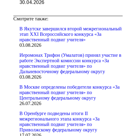
30.04.2026
Смотрите также:
В Якутске завершился второй межрегиональный
этап XXI Всероссийского конкурса «За
нравственный подвиг учителя»
03.08.2026
Иеромонах Трифон (Умалатов) принял участие в
работе Экспертной комиссии конкурса «За
нравственный подвиг учителя» по
Дальневосточному федеральному округу
03.08.2026
В Москве определены победители конкурса «За
нравственный подвиг учителя» по
Центральному федеральному округу
26.07.2026
В Оренбурге подведены итоги II
межрегионального этапа конкурса «За
нравственный подвиг учителя» по
Приволжскому федеральному округу
17.07.2026