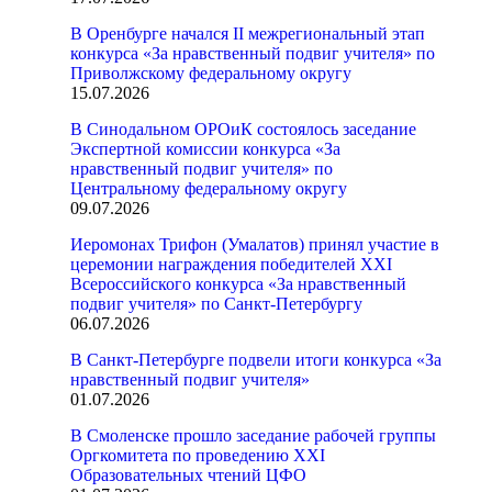
В Оренбурге начался II межрегиональный этап
конкурса «За нравственный подвиг учителя» по
Приволжскому федеральному округу
15.07.2026
В Синодальном ОРОиК состоялось заседание
Экспертной комиссии конкурса «За
нравственный подвиг учителя» по
Центральному федеральному округу
09.07.2026
Иеромонах Трифон (Умалатов) принял участие в
церемонии награждения победителей XXI
Всероссийского конкурса «За нравственный
подвиг учителя» по Санкт-Петербургу
06.07.2026
В Санкт-Петербурге подвели итоги конкурса «За
нравственный подвиг учителя»
01.07.2026
В Смоленске прошло заседание рабочей группы
Оргкомитета по проведению XXI
Образовательных чтений ЦФО