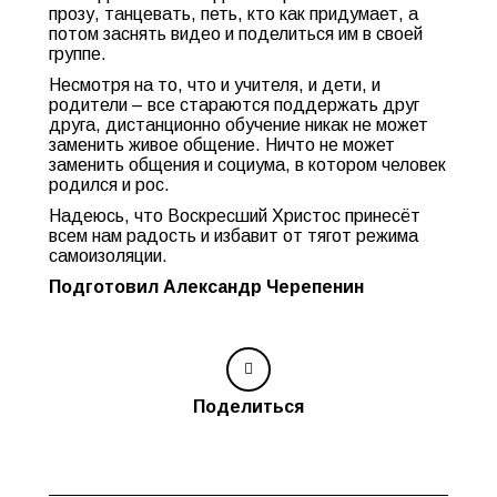
прозу, танцевать, петь, кто как придумает, а
потом заснять видео и поделиться им в своей
группе.
Несмотря на то, что и учителя, и дети, и
родители – все стараются поддержать друг
друга, дистанционно обучение никак не может
заменить живое общение. Ничто не может
заменить общения и социума, в котором человек
родился и рос.
Надеюсь, что Воскресший Христос принесёт
всем нам радость и избавит от тягот режима
самоизоляции.
Подготовил Александр Черепенин
Поделиться