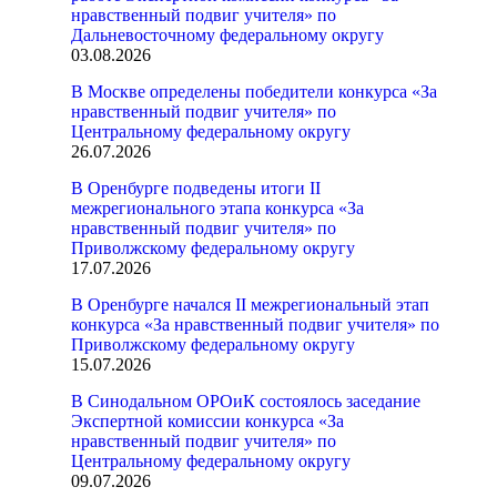
нравственный подвиг учителя» по
Дальневосточному федеральному округу
03.08.2026
В Москве определены победители конкурса «За
нравственный подвиг учителя» по
Центральному федеральному округу
26.07.2026
В Оренбурге подведены итоги II
межрегионального этапа конкурса «За
нравственный подвиг учителя» по
Приволжскому федеральному округу
17.07.2026
В Оренбурге начался II межрегиональный этап
конкурса «За нравственный подвиг учителя» по
Приволжскому федеральному округу
15.07.2026
В Синодальном ОРОиК состоялось заседание
Экспертной комиссии конкурса «За
нравственный подвиг учителя» по
Центральному федеральному округу
09.07.2026