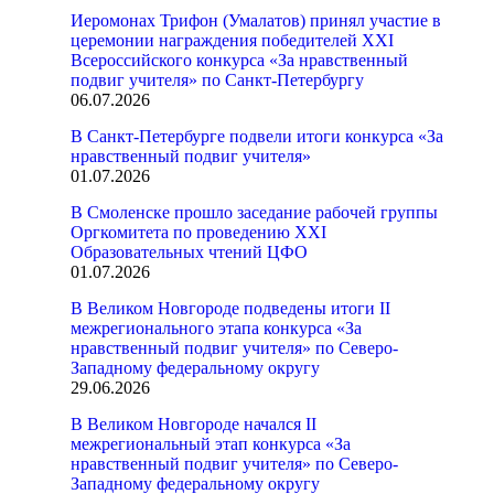
Иеромонах Трифон (Умалатов) принял участие в
церемонии награждения победителей XXI
Всероссийского конкурса «За нравственный
подвиг учителя» по Санкт-Петербургу
06.07.2026
В Санкт-Петербурге подвели итоги конкурса «За
нравственный подвиг учителя»
01.07.2026
В Смоленске прошло заседание рабочей группы
Оргкомитета по проведению XXI
Образовательных чтений ЦФО
01.07.2026
В Великом Новгороде подведены итоги II
межрегионального этапа конкурса «За
нравственный подвиг учителя» по Северо-
Западному федеральному округу
29.06.2026
В Великом Новгороде начался II
межрегиональный этап конкурса «За
нравственный подвиг учителя» по Северо-
Западному федеральному округу