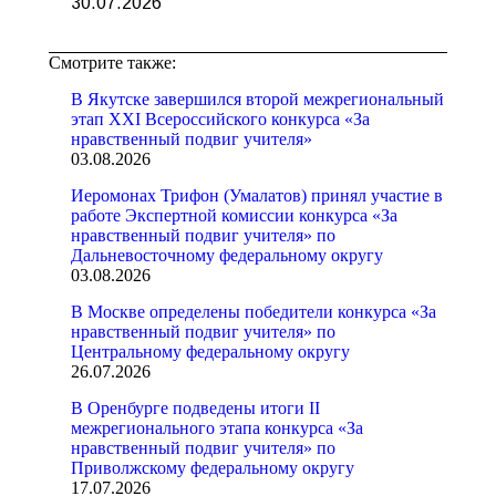
30.07.2026
Смотрите также:
В Якутске завершился второй межрегиональный
этап XXI Всероссийского конкурса «За
нравственный подвиг учителя»
03.08.2026
Иеромонах Трифон (Умалатов) принял участие в
работе Экспертной комиссии конкурса «За
нравственный подвиг учителя» по
Дальневосточному федеральному округу
03.08.2026
В Москве определены победители конкурса «За
нравственный подвиг учителя» по
Центральному федеральному округу
26.07.2026
В Оренбурге подведены итоги II
межрегионального этапа конкурса «За
нравственный подвиг учителя» по
Приволжскому федеральному округу
17.07.2026