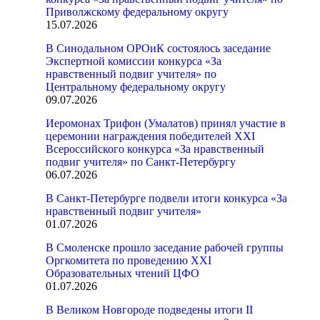
Приволжскому федеральному округу
15.07.2026
В Синодальном ОРОиК состоялось заседание
Экспертной комиссии конкурса «За
нравственный подвиг учителя» по
Центральному федеральному округу
09.07.2026
Иеромонах Трифон (Умалатов) принял участие в
церемонии награждения победителей XXI
Всероссийского конкурса «За нравственный
подвиг учителя» по Санкт-Петербургу
06.07.2026
В Санкт-Петербурге подвели итоги конкурса «За
нравственный подвиг учителя»
01.07.2026
В Смоленске прошло заседание рабочей группы
Оргкомитета по проведению XXI
Образовательных чтений ЦФО
01.07.2026
В Великом Новгороде подведены итоги II