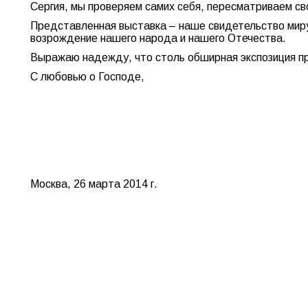
Сергия, мы проверяем самих себя, пересматриваем св
Представленная выставка – наше свидетельство миру
возрождение нашего народа и нашего Отечества.
Выражаю надежду, что столь обширная экспозиция пр
С любовью о Господе,
Москва, 26 марта 2014 г.