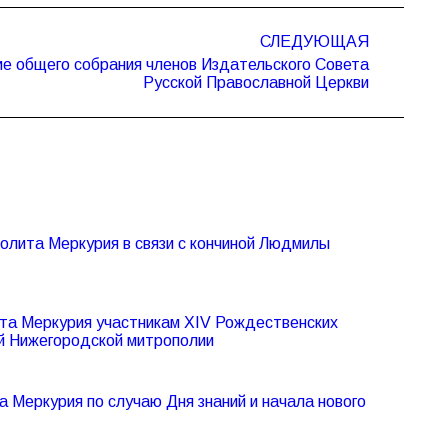
СЛЕДУЮЩАЯ
е общего собрания членов Издательского Совета
Русской Православной Церкви
олита Меркурия в связи с кончиной Людмилы
та Меркурия участникам XIV Рождественских
й Нижегородской митрополии
Меркурия по случаю Дня знаний и начала нового