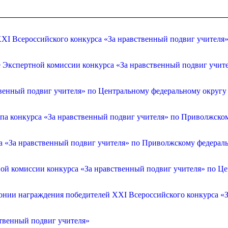
XI Всероссийского конкурса «За нравственный подвиг учителя
е Экспертной комиссии конкурса «За нравственный подвиг учит
венный подвиг учителя» по Центральному федеральному округу
апа конкурса «За нравственный подвиг учителя» по Приволжско
са «За нравственный подвиг учителя» по Приволжскому федерал
ой комиссии конкурса «За нравственный подвиг учителя» по Ц
онии награждения победителей XXI Всероссийского конкурса «З
ственный подвиг учителя»