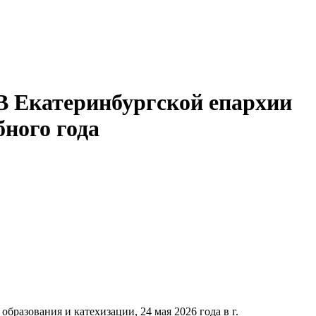
 В Екатеринбургской епархии
ного года
разования и катехизации, 24 мая 2026 года в г.