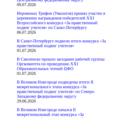
09.07.2026
Иеромонах Трифон (Умалатов) принял участие в
церемонии награждения победителей XXI
Всероссийского конкурса «За нравственный
подвиг учителя» по Санкт-Петербургу
06.07.2026
В Санкт-Петербурге подвели итоги конкурса «За
нравственный подвиг учителя»
01.07.2026
В Смоленске прошло заседание рабочей группы
Оргкомитета по проведению XXI
Образовательных чтений ЦФО
01.07.2026
В Великом Новгороде подведены итоги II
межрегионального этапа конкурса «За
нравственный подвиг учителя» по Северо-
Западному федеральному округу
29.06.2026
В Великом Новгороде начался II
межрегиональный этап конкурса «За