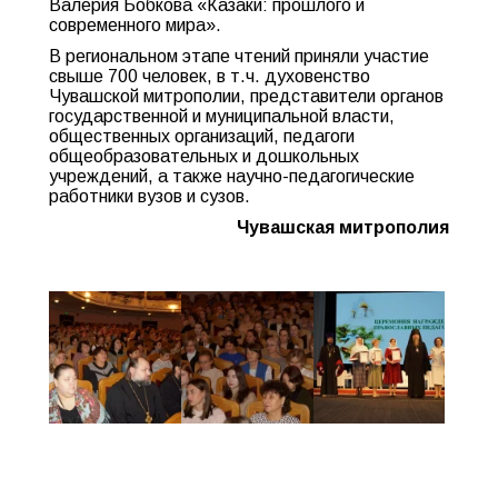
Валерия Бобкова «Казаки: прошлого и
современного мира».
В региональном этапе чтений приняли участие
свыше 700 человек, в т.ч. духовенство
Чувашской митрополии, представители органов
государственной и муниципальной власти,
общественных организаций, педагоги
общеобразовательных и дошкольных
учреждений, а также научно-педагогические
работники вузов и сузов.
Чувашская митрополия