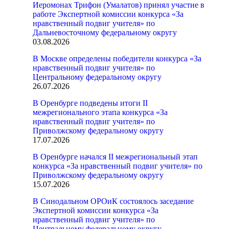
Иеромонах Трифон (Умалатов) принял участие в
работе Экспертной комиссии конкурса «За
нравственный подвиг учителя» по
Дальневосточному федеральному округу
03.08.2026
В Москве определены победители конкурса «За
нравственный подвиг учителя» по
Центральному федеральному округу
26.07.2026
В Оренбурге подведены итоги II
межрегионального этапа конкурса «За
нравственный подвиг учителя» по
Приволжскому федеральному округу
17.07.2026
В Оренбурге начался II межрегиональный этап
конкурса «За нравственный подвиг учителя» по
Приволжскому федеральному округу
15.07.2026
В Синодальном ОРОиК состоялось заседание
Экспертной комиссии конкурса «За
нравственный подвиг учителя» по
Центральному федеральному округу