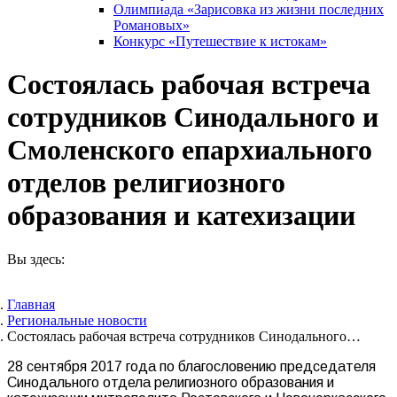
Олимпиада «Зарисовка из жизни последних
Романовых»
Конкурс «Путешествие к истокам»
Состоялась рабочая встреча
сотрудников Синодального и
Смоленского епархиального
отделов религиозного
образования и катехизации
Вы здесь:
Главная
Pегиональные новости
Состоялась рабочая встреча сотрудников Синодального…
28 сентября 2017 года по благословению председателя
Синодального отдела религиозного образования и