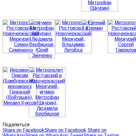
Поделиться
Share on Facebook
Share on Facebook
Share on
WhatsApp
Share on WhatsApp
Tweet
Share on Twitter