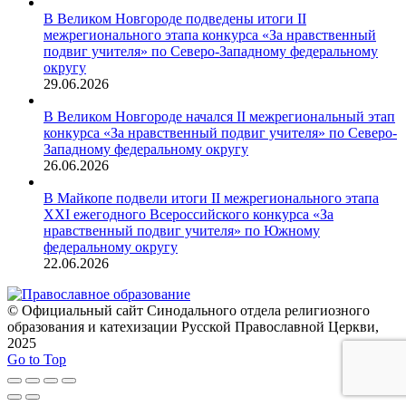
В Великом Новгороде подведены итоги II
межрегионального этапа конкурса «За нравственный
подвиг учителя» по Северо-Западному федеральному
округу
29.06.2026
В Великом Новгороде начался II межрегиональный этап
конкурса «За нравственный подвиг учителя» по Северо-
Западному федеральному округу
26.06.2026
В Майкопе подвели итоги II межрегионального этапа
XXI ежегодного Всероссийского конкурса «За
нравственный подвиг учителя» по Южному
федеральному округу
22.06.2026
© Официальный сайт Синодального отдела религиозного
образования и катехизации Русской Православной Церкви,
2025
Go to Top