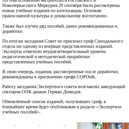
По благословению митрополита Ростовского и
Новочеркасского Меркурия 29 сентября были рассмотрены
новые учебные издания по катехизации, Основам
православной культуры и дошкольному воспитанию.
Также был изучен ряд пособий, ранее рекомендованных к
доработке.
По итогам заседания Совет не присвоил гриф Синодального
отдела ни одному из впервые представленных изданий.
Эксперты отметили неудовлетворительный уровень
педагогической и методической проработки
представленных учебных пособий.
В свою очередь, издания, рассмотренные после доработки,
рекомендованы к присвоению грифа СОРОиК.
Работу заседания Экспертного совета возглавлял заведующий
сектором ОПК диакон Герман Демидов.
Обновлённый список изданий, получивших гриф, в
ближайшее время будет опубликован в разделе «Экспертиза
учебных пособий».