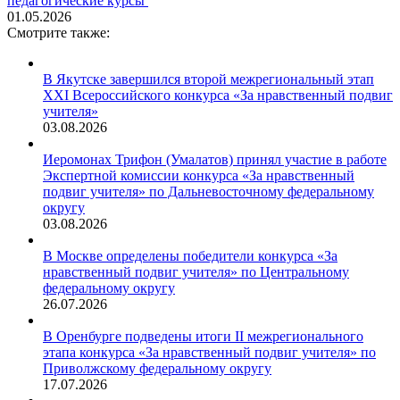
педагогические курсы
01.05.2026
Смотрите также:
В Якутске завершился второй межрегиональный этап
XXI Всероссийского конкурса «За нравственный подвиг
учителя»
03.08.2026
Иеромонах Трифон (Умалатов) принял участие в работе
Экспертной комиссии конкурса «За нравственный
подвиг учителя» по Дальневосточному федеральному
округу
03.08.2026
В Москве определены победители конкурса «За
нравственный подвиг учителя» по Центральному
федеральному округу
26.07.2026
В Оренбурге подведены итоги II межрегионального
этапа конкурса «За нравственный подвиг учителя» по
Приволжскому федеральному округу
17.07.2026