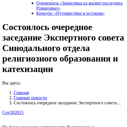
Олимпиада «Зарисовка из жизни последних
Романовых»
Конкурс «Путешествие к истокам»
Состоялось очередное
заседание Экспертного совета
Синодального отдела
религиозного образования и
катехизации
Вы здесь:
Главная
Главные новости
Состоялось очередное заседание Экспертного совета…
Сен
30
2015