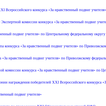
XI Всероссийского конкурса «За нравственный подвиг учителя
е Экспертной комиссии конкурса «За нравственный подвиг учит
венный подвиг учителя» по Центральному федеральному округу
апа конкурса «За нравственный подвиг учителя» по Приволжско
са «За нравственный подвиг учителя» по Приволжскому федерал
ой комиссии конкурса «За нравственный подвиг учителя» по Ц
онии награждения победителей XXI Всероссийского конкурса «З
ственный подвиг учителя»