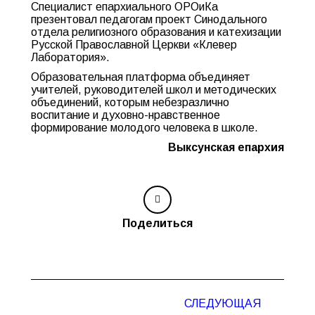
Специалист епархиального ОРОиКа
презентовал педагогам проект Синодального
отдела религиозного образования и катехизации
Русской Православной Церкви «Клевер
Лаборатория».
Образовательная платформа объединяет
учителей, руководителей школ и методических
объединений, которым небезразлично
воспитание и духовно-нравственное
формирование молодого человека в школе.
Выксунская епархия
Поделиться
Навигация
СЛЕДУЮЩАЯ
по