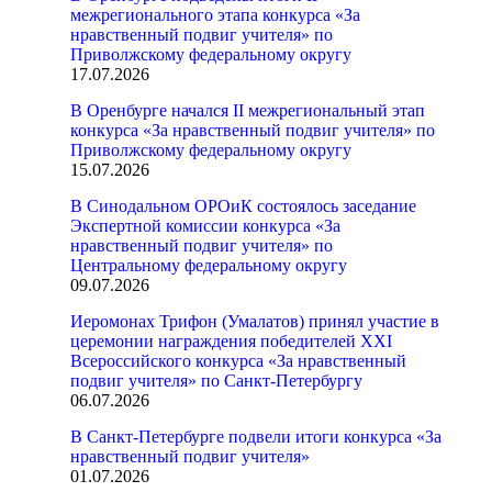
межрегионального этапа конкурса «За
нравственный подвиг учителя» по
Приволжскому федеральному округу
17.07.2026
В Оренбурге начался II межрегиональный этап
конкурса «За нравственный подвиг учителя» по
Приволжскому федеральному округу
15.07.2026
В Синодальном ОРОиК состоялось заседание
Экспертной комиссии конкурса «За
нравственный подвиг учителя» по
Центральному федеральному округу
09.07.2026
Иеромонах Трифон (Умалатов) принял участие в
церемонии награждения победителей XXI
Всероссийского конкурса «За нравственный
подвиг учителя» по Санкт-Петербургу
06.07.2026
В Санкт-Петербурге подвели итоги конкурса «За
нравственный подвиг учителя»
01.07.2026