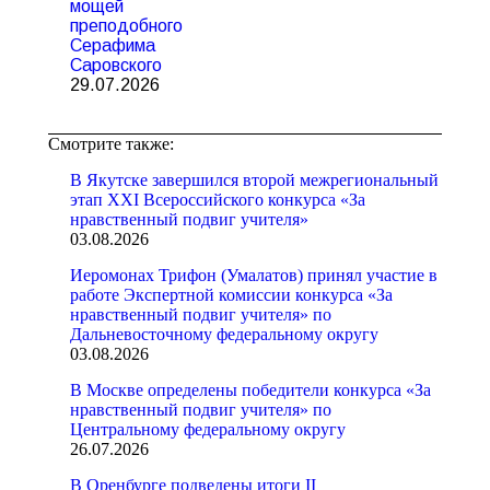
мощей
преподобного
Серафима
Саровского
29.07.2026
Смотрите также:
В Якутске завершился второй межрегиональный
этап XXI Всероссийского конкурса «За
нравственный подвиг учителя»
03.08.2026
Иеромонах Трифон (Умалатов) принял участие в
работе Экспертной комиссии конкурса «За
нравственный подвиг учителя» по
Дальневосточному федеральному округу
03.08.2026
В Москве определены победители конкурса «За
нравственный подвиг учителя» по
Центральному федеральному округу
26.07.2026
В Оренбурге подведены итоги II