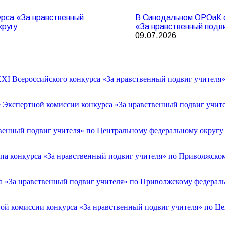
урса «За нравственный
В Синодальном ОРОиК с
кругу
«За нравственный подв
09.07.2026
XI Всероссийского конкурса «За нравственный подвиг учителя
е Экспертной комиссии конкурса «За нравственный подвиг учит
венный подвиг учителя» по Центральному федеральному округу
апа конкурса «За нравственный подвиг учителя» по Приволжско
са «За нравственный подвиг учителя» по Приволжскому федерал
ой комиссии конкурса «За нравственный подвиг учителя» по Ц