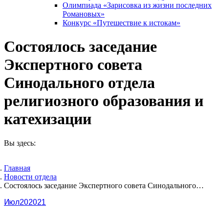
Олимпиада «Зарисовка из жизни последних
Романовых»
Конкурс «Путешествие к истокам»
Состоялось заседание
Экспертного совета
Синодального отдела
религиозного образования и
катехизации
Вы здесь:
Главная
Новости отдела
Состоялось заседание Экспертного совета Синодального…
Июл
20
2021