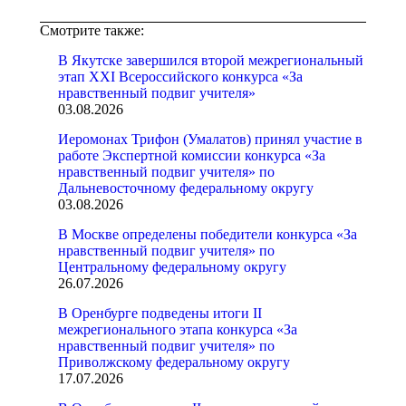
Смотрите также:
В Якутске завершился второй межрегиональный
этап XXI Всероссийского конкурса «За
нравственный подвиг учителя»
03.08.2026
Иеромонах Трифон (Умалатов) принял участие в
работе Экспертной комиссии конкурса «За
нравственный подвиг учителя» по
Дальневосточному федеральному округу
03.08.2026
В Москве определены победители конкурса «За
нравственный подвиг учителя» по
Центральному федеральному округу
26.07.2026
В Оренбурге подведены итоги II
межрегионального этапа конкурса «За
нравственный подвиг учителя» по
Приволжскому федеральному округу
17.07.2026