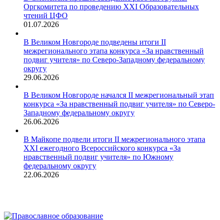
Оргкомитета по проведению XXI Образовательных
чтений ЦФО
01.07.2026
В Великом Новгороде подведены итоги II
межрегионального этапа конкурса «За нравственный
подвиг учителя» по Северо-Западному федеральному
округу
29.06.2026
В Великом Новгороде начался II межрегиональный этап
конкурса «За нравственный подвиг учителя» по Северо-
Западному федеральному округу
26.06.2026
В Майкопе подвели итоги II межрегионального этапа
XXI ежегодного Всероссийского конкурса «За
нравственный подвиг учителя» по Южному
федеральному округу
22.06.2026