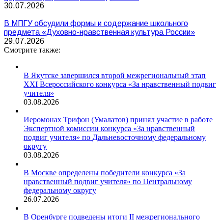
30.07.2026
В МПГУ обсудили формы и содержание школьного
предмета «Духовно-нравственная культура России»
29.07.2026
Смотрите также:
В Якутске завершился второй межрегиональный этап
XXI Всероссийского конкурса «За нравственный подвиг
учителя»
03.08.2026
Иеромонах Трифон (Умалатов) принял участие в работе
Экспертной комиссии конкурса «За нравственный
подвиг учителя» по Дальневосточному федеральному
округу
03.08.2026
В Москве определены победители конкурса «За
нравственный подвиг учителя» по Центральному
федеральному округу
26.07.2026
В Оренбурге подведены итоги II межрегионального