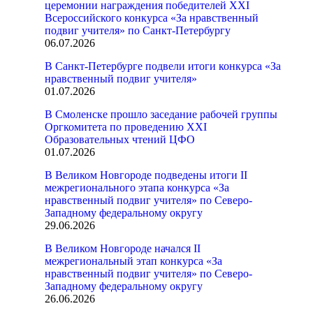
церемонии награждения победителей XXI
Всероссийского конкурса «За нравственный
подвиг учителя» по Санкт-Петербургу
06.07.2026
В Санкт-Петербурге подвели итоги конкурса «За
нравственный подвиг учителя»
01.07.2026
В Смоленске прошло заседание рабочей группы
Оргкомитета по проведению XXI
Образовательных чтений ЦФО
01.07.2026
В Великом Новгороде подведены итоги II
межрегионального этапа конкурса «За
нравственный подвиг учителя» по Северо-
Западному федеральному округу
29.06.2026
В Великом Новгороде начался II
межрегиональный этап конкурса «За
нравственный подвиг учителя» по Северо-
Западному федеральному округу
26.06.2026