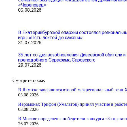
«Череповец»
05.08.2026
В Екатеринбургской епархии состоялся региональ
игры «Пять локтей до сажени»
31.07.2026
35 лет со дня возобновления Дивеевской обители 
преподобного Серафима Саровского
29.07.2026
Смотрите также:
В Якутске завершился второй межрегиональный этап X
03.08.2026
Иеромонах Трифон (Умалатов) принял участие в работ
03.08.2026
В Москве определены победители конкурса «За нравст
26.07.2026