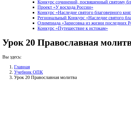
Конкурс сочинений, посвященный святому б
Проект «У восхода России»
Конкурс «Наследие святого благоверного кня
Региональный Конкурс «Наследие святого бла
Олимпиада «Зарисовка из жизни последних 
Конкурс «Путешествие к истокам»
Урок 20 Православная молит
Вы здесь:
Главная
Учебник ОПК
Урок 20 Православная молитва