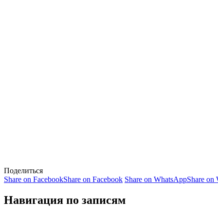
Поделиться
Share on Facebook
Share on Facebook
Share on WhatsApp
Share on
Навигация по записям