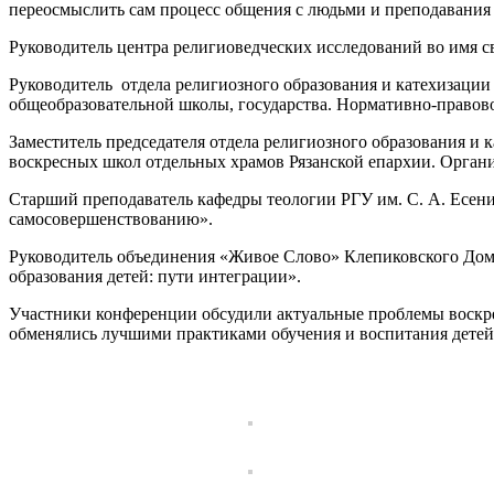
переосмыслить сам процесс общения с людьми и преподавания
Руководитель центра религиоведческих исследований во имя 
Руководитель отдела религиозного образования и катехизации
общеобразовательной школы, государства. Нормативно-правов
Заместитель председателя отдела религиозного образования и
воскресных школ отдельных храмов Рязанской епархии. Органи
Старший преподаватель кафедры теологии РГУ им. С. А. Есени
самосовершенствованию».
Руководитель объединения «Живое Слово» Клепиковского Дом
образования детей: пути интеграции».
Участники конференции обсудили актуальные проблемы воскре
обменялись лучшими практиками обучения и воспитания детей,