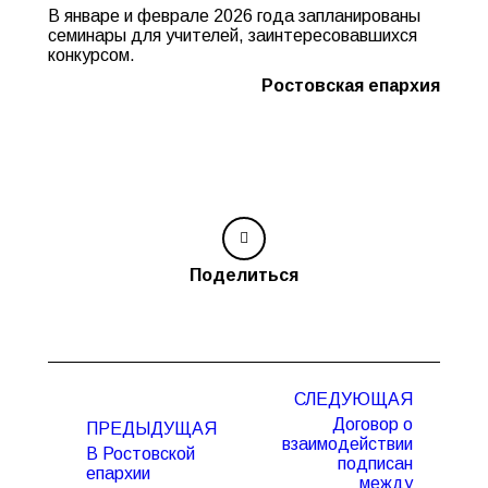
В январе и феврале 2026 года запланированы
семинары для учителей, заинтересовавшихся
конкурсом.
Ростовская епархия
Поделиться
Навигация
СЛЕДУЮЩАЯ
по
Договор о
ПРЕДЫДУЩАЯ
записям
взаимодействии
В Ростовской
подписан
епархии
между