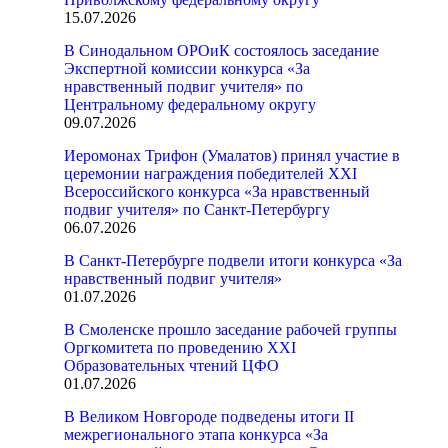
15.07.2026
В Синодальном ОРОиК состоялось заседание
Экспертной комиссии конкурса «За
нравственный подвиг учителя» по
Центральному федеральному округу
09.07.2026
Иеромонах Трифон (Умалатов) принял участие в
церемонии награждения победителей XXI
Всероссийского конкурса «За нравственный
подвиг учителя» по Санкт-Петербургу
06.07.2026
В Санкт-Петербурге подвели итоги конкурса «За
нравственный подвиг учителя»
01.07.2026
В Смоленске прошло заседание рабочей группы
Оргкомитета по проведению XXI
Образовательных чтений ЦФО
01.07.2026
В Великом Новгороде подведены итоги II
межрегионального этапа конкурса «За