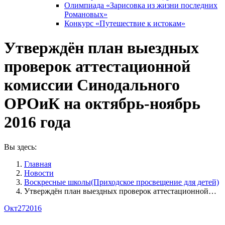
Олимпиада «Зарисовка из жизни последних
Романовых»
Конкурс «Путешествие к истокам»
Утверждён план выездных
проверок аттестационной
комиссии Синодального
ОРОиК на октябрь-ноябрь
2016 года
Вы здесь:
Главная
Новости
Воскресные школы(Приходское просвещение для детей)
Утверждён план выездных проверок аттестационной…
Окт
27
2016