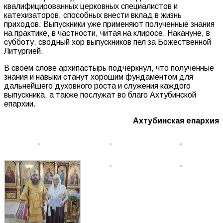
квалифицированных церковных специалистов и
катехизаторов, способных внести вклад в жизнь
приходов. Выпускники уже применяют полученные знания
на практике, в частности, читая на клиросе. Накануне, в
субботу, сводный хор выпускников пел за Божественной
Литургией.
В своем слове архипастырь подчеркнул, что полученные
знания и навыки станут хорошим фундаментом для
дальнейшего духовного роста и служения каждого
выпускника, а также послужат во благо Ахтубинской
епархии.
Ахтубинская епархия