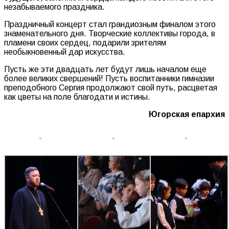
незабываемого праздника.
Праздничный концерт стал грандиозным финалом этого
знаменательного дня. Творческие коллективы города, в
пламени своих сердец, подарили зрителям
необыкновенный дар искусства.
Пусть же эти двадцать лет будут лишь началом еще
более великих свершений! Пусть воспитанники гимназии
преподобного Сергия продолжают свой путь, расцветая
как цветы на поле благодати и истины.
Югорская епархия