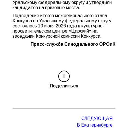
Уральскому федеральному округу и утвердили
кандидатов на призовые места.
Подведение итогов межрегионального этапа
Конкурса по Уральскому федеральному округу
состоялось 10 июня 2026 года в культурно-
просветительском центре «Царский» на
заседании Конкурсной комиссии Конкурса.
Пресс-служба Синодального ОРОиК
Поделиться
Навигация
СЛЕДУЮЩАЯ
по
В Екатеринбурге