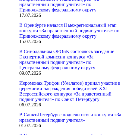
нравственный подвиг учителя» по
Приволжскому федеральному округу
17.07.2026
В Оренбурге начался II межрегиональный этап
конкурса «За нравственный подвиг учителя» по
Приволжскому федеральному округу
15.07.2026
В Синодальном ОРОиК состоялось заседание
Экспертной комиссии конкурса «За
нравственный подвиг учителя» по
Центральному федеральному округу
09.07.2026
Иеромонах Трифон (Умалатов) принял участие в
церемонии награждения победителей XXI
Всероссийского конкурса «За нравственный
подвиг учителя» по Санкт-Петербургу
06.07.2026
В Санкт-Петербурге подвели итоги конкурса «За
нравственный подвиг учителя»
01.07.2026