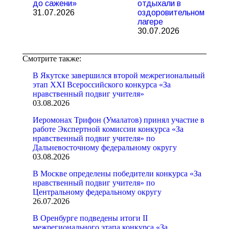
до сажени»
отдыхали в
31.07.2026
оздоровительном
лагере
30.07.2026
Смотрите также:
В Якутске завершился второй межрегиональный
этап XXI Всероссийского конкурса «За
нравственный подвиг учителя»
03.08.2026
Иеромонах Трифон (Умалатов) принял участие в
работе Экспертной комиссии конкурса «За
нравственный подвиг учителя» по
Дальневосточному федеральному округу
03.08.2026
В Москве определены победители конкурса «За
нравственный подвиг учителя» по
Центральному федеральному округу
26.07.2026
В Оренбурге подведены итоги II
межрегионального этапа конкурса «За